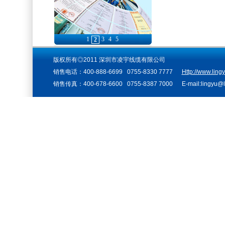
1
3
4
5
2
版权所有◎2011 深圳市凌宇线缆有限公司
销售电话：400-888-6699 0755-8330 7777
Http://www.ling
销售传真：400-678-6600 0755-8387 7000 E-mail:lingyu@li