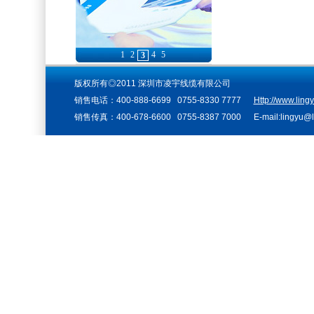
1
2
4
5
3
版权所有◎2011 深圳市凌宇线缆有限公司
销售电话：400-888-6699 0755-8330 7777
Http://www.ling
销售传真：400-678-6600 0755-8387 7000 E-mail:lingyu@li