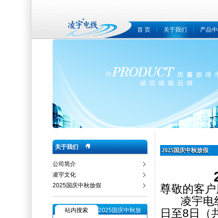
首 页
|
关于我们
|
产品中
关于我们
2025国庆中秋放假
公司简介
凌宇文化
2025国庆中秋放假
尊敬的客户
凌宇电
站内搜索
2025国庆中秋放
日至
8
日（