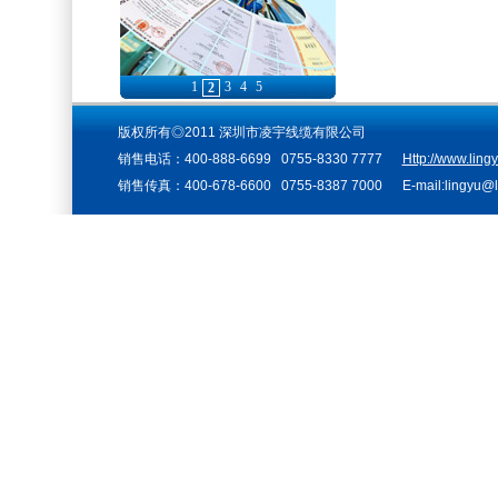
1
3
4
5
2
版权所有◎2011 深圳市凌宇线缆有限公司
销售电话：400-888-6699 0755-8330 7777
Http://www.ling
销售传真：400-678-6600 0755-8387 7000 E-mail:lingyu@li