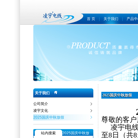
首 页
|
关于我们
|
产品中
关于我们
2025国庆中秋放假
公司简介
凌宇文化
2025国庆中秋放假
尊敬的客户
凌宇电线
站内搜索
2025国庆中秋放
至
8
日（共
8