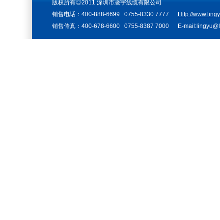
版权所有◎2011 深圳市凌宇线缆有限公司
销售电话：400-888-6699 0755-8330 7777
Http://www.ling
销售传真：400-678-6600 0755-8387 7000 E-mail:lingyu@li