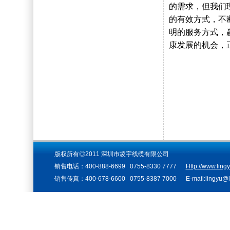
的需求，但我们
的有效方式，不
明的服务方式，
康发展的机会，
版权所有◎2011 深圳市凌宇线缆有限公司
销售电话：400-888-6699 0755-8330 7777
Http://www.ling
销售传真：400-678-6600 0755-8387 7000 E-mail:lingyu@li