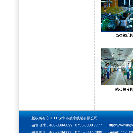
版权所有◎2011 深圳市凌宇线缆有限公司
销售电话：400-888-6699 0755-8330 7777
Http://www.ling
销售传真：400-678-6600 0755-8387 7000 E-mail:lingyu@li